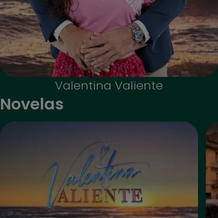
Valentina Valiente
Novelas