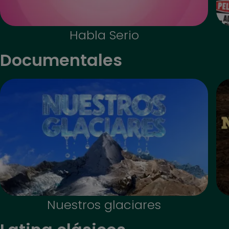
Habla Serio
Documentales
Nuestros glaciares