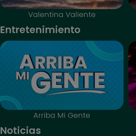
Valentina Valiente
Entretenimiento
Arriba Mi Gente
Noticias