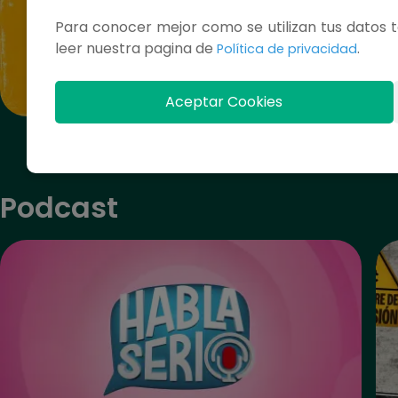
Para conocer mejor como se utilizan tus datos t
leer nuestra pagina de
.
Política de privacidad
Aceptar Cookies
Copa Federación Sub-17
Podcast