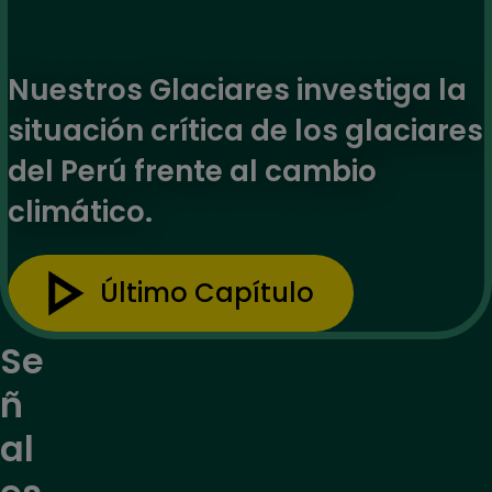
Nuestros Glaciares investiga la
situación crítica de los glaciares
del Perú frente al cambio
climático.
Último Capítulo
Se
ñ
al