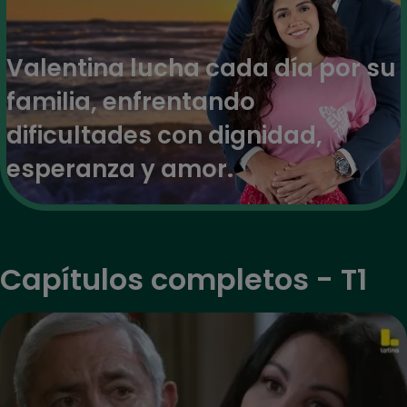
Valentina lucha cada día por su
familia, enfrentando
dificultades con dignidad,
esperanza y amor.
Capítulos completos - T1