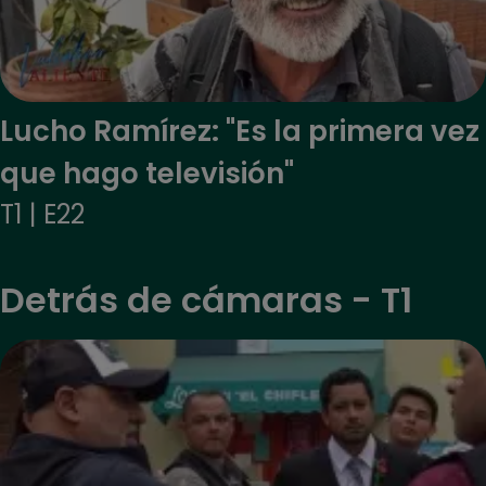
Lucho Ramírez: "Es la primera vez
que hago televisión"
T1 | E22
Detrás de cámaras - T1