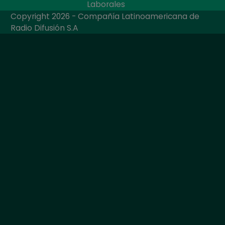
Laborales
Copyright 2026 - Compañía Latinoamericana de
Radio Difusión S.A