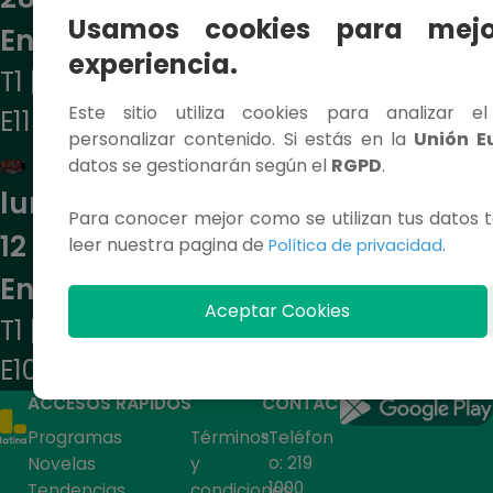
Usamos cookies para mejo
Enero
Enero
Enero
Ener
Enero
Enero
Enero
Enero
Enero
Enero
Enero
E
experiencia.
T1 |
T1 |
T1 |
T1 |
T1 |
T1 |
T1 |
T1 |
T1 |
T1 |
T1 |
T1
Este sitio utiliza cookies para analizar e
E109
E107
E106
E105
E115
E114
E113
E112
E111
E110
E108
E
personalizar contenido. Si estás en la
Unión E
datos se gestionarán según el
RGPD
.
Martes 30
Lunes 
Vier
lunes
Viernes
Jueves
Miércoles
Martes
Lunes
Viernes
Miércoles
M
Para conocer mejor como se utilizan tus datos t
de
de
26 d
12 de
9 de
8 de
7 de
6 de
5 de
2 de
31
2
leer nuestra pagina de
.
Política de privacidad
Diciembre
Diciem
Dici
Enero
Enero
Enero
Enero
enero
enero
Enero
Diciembre
D
Aceptar Cookies
T1 |
T1 |
T1 |
T1 |
T1 |
T1 |
T1 |
T1 |
T1 |
T1 |
T1 |
T1
E95
E94
E93
E103
E102
E101
E100
E99
E98
E97
E96
E
ACCESOS RÁPIDOS
CONTÁCTANOS
Programas
Términos
Teléfon
o: 219
Novelas
y
1000
Tendencias
condiciones