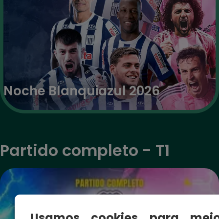
Noche Blanquiazul 2026
Partido completo - T1
Usamos cookies para mejo