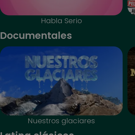
Habla Serio
Documentales
Nuestros glaciares