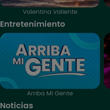
Valentina Valiente
Entretenimiento
Arriba Mi Gente
Noticias