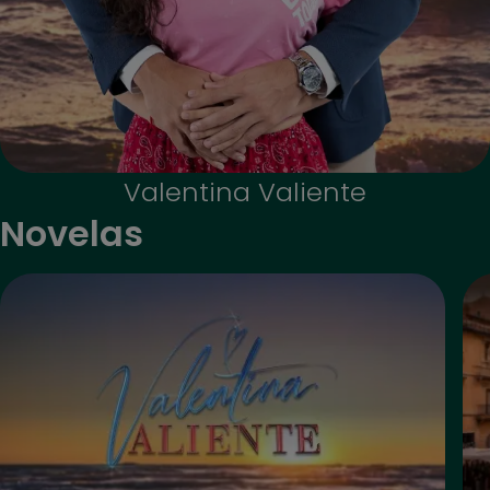
Valentina Valiente
Novelas