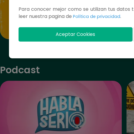
Para conocer mejor como se utilizan tus datos t
leer nuestra pagina de
.
Política de privacidad
Aceptar Cookies
Copa Federación Sub-17
Podcast